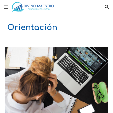
Skip to main content
Skip to navigation
Orientación