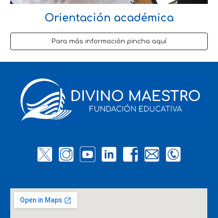
Orientación académica
Para más información pincha aquí