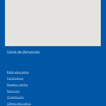
Canal de denuncias
Estilo educativo
Conócenos
Nuestro centro
Servicios
Orientación
Oferta educativa