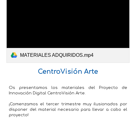
MATERIALES ADQUIRIDOS.mp4
CentroVisión Arte
Os presentamos los materiales del Proyecto de
Innovación Digital CentroVisión Arte.
¡Comenzamos el tercer trimestre muy ilusionados por
disponer del material necesario para llevar a cabo el
proyecto!