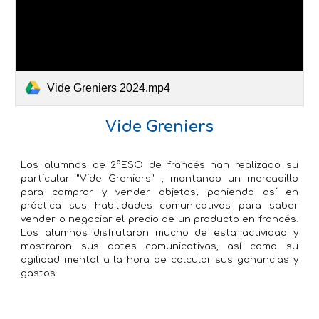
Vide Greniers 2024.mp4
Vide Greniers
Los alumnos de 2ºESO de francés han realizado su
particular "Vide Greniers" , montando un mercadillo
para comprar y vender objetos; poniendo así en
práctica sus habilidades comunicativas para saber
vender o negociar el precio de un producto en francés.
Los alumnos disfrutaron mucho de esta actividad y
mostraron sus dotes comunicativas, así como su
agilidad mental a la hora de calcular sus ganancias y
gastos.