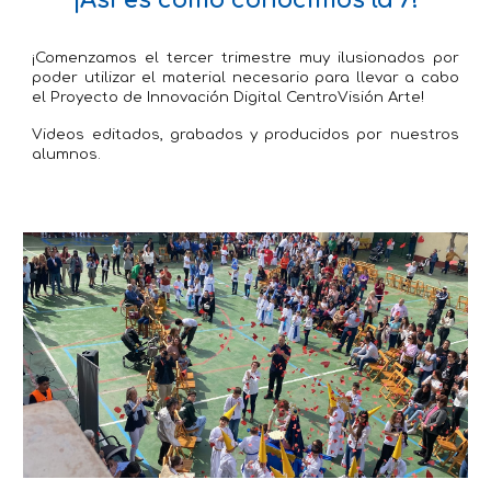
¡Así es como conocimos la 7!
¡Comenzamos el tercer trimestre muy ilusionados por
poder utilizar el material necesario para llevar a cabo
el Proyecto de Innovación Digital CentroVisión Arte!
Videos editados, grabados y producidos por nuestros
alumnos.