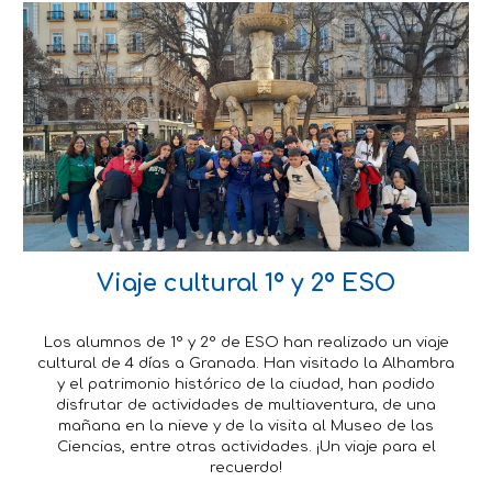
Viaje cultural 1º y 2º ESO
Los alumnos de 1° y 2° de ESO han realizado un viaje
cultural de 4 días a Granada. Han visitado la Alhambra
y el patrimonio histórico de la ciudad, han podido
disfrutar de actividades de multiaventura, de una
mañana en la nieve y de la visita al Museo de las
Ciencias, entre otras actividades. ¡Un viaje para el
recuerdo!