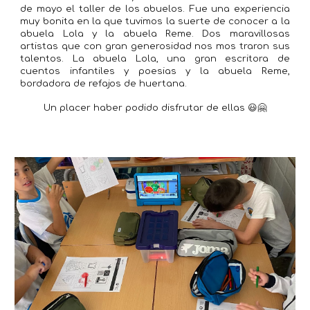
de mayo el taller de los abuelos. Fue una experiencia
muy bonita en la que tuvimos la suerte de conocer a la
abuela Lola y la abuela Reme. Dos maravillosas
artistas que con gran generosidad nos mos traron sus
talentos. La abuela Lola, una gran escritora de
cuentos infantiles y poesias y la abuela Reme,
bordadora de refajos de huertana.
Un placer haber podido disfrutar de ellas 😃🤗