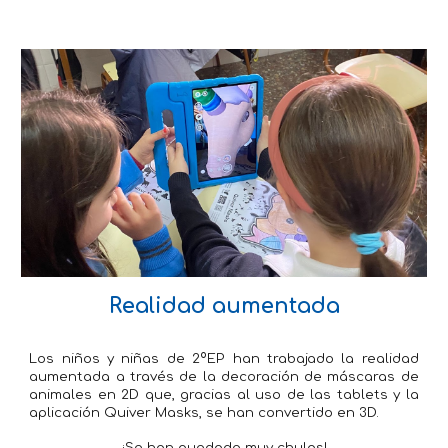
Realidad aumentada
Los niños y niñas de 2ºEP han trabajado la realidad
aumentada a través de la decoración de máscaras de
animales en 2D que, gracias al uso de las tablets y la
aplicación Quiver Masks, se han convertido en 3D.
¡Se han quedado muy chulas!