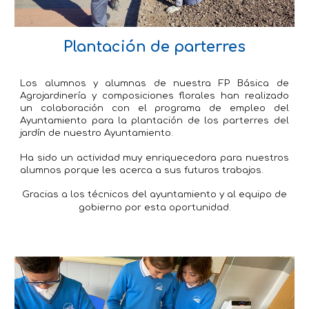
Plantación de parterres
Los alumnos y alumnas de nuestra FP Básica de
Agrojardinería y composiciones florales han realizado
un colaboración con el programa de empleo del
Ayuntamiento para la plantación de los parterres del
jardín de nuestro Ayuntamiento.
Ha sido un actividad muy enriquecedora para nuestros
alumnos porque les acerca a sus futuros trabajos.
Gracias a los técnicos del ayuntamiento y al equipo de
gobierno por esta oportunidad.