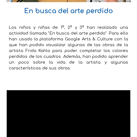
En busca del arte perdido
Los niños y niñas de 1º, 2º y 3º han realizado una
actividad llamada "En busca del arte perdido". Para ello
han usado la plataforma Google Arts &
Culture con la
que han podido visualizar algunas de las obras de la
artista Frida Kahlo para poder completar los colores
perdidos de los cuadros. Además, han podido aprender
un poco sobre la vida de la artista y algunas
características de sus obras.