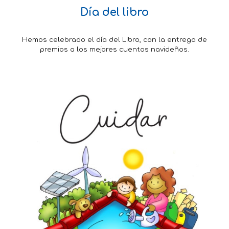
Día del libro
Hemos celebrado el día del Libro, con la entrega de
premios a los mejores cuentos navideños.