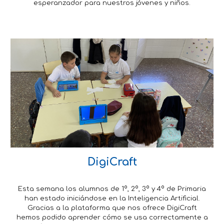
esperanzador para nuestros jóvenes y niños.
DigiCraft
Esta semana los alumnos de 1º, 2º, 3º y 4º de Primaria
han estado iniciándose en la Inteligencia Artificial.
Gracias a la plataforma que nos ofrece DigiCraft
hemos podido aprender cómo se usa correctamente a