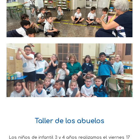
Taller de los abuelos
Los niños de infantil 3 y 4 años realizamos el viernes 17