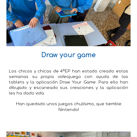
Draw your game
Los chicos y chicas de 4ºEP han estado creado estas
semanas su propio videojuego con ayuda de las
tablets y la aplicación Draw Your Game. Para ello han
dibujado y escaneado sus creaciones y la aplicación
les ha dado vida.
Han quedado unos juegos chulísimo, que tiemble
Nintendo!