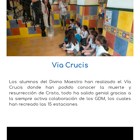
Via Crucis
Los alumnos del Divino Maestro han realizado el Vía
Crucis donde han podido conocer la muerte y
resurrección de Cristo, todo ha salido genial gracias a
la siempre activa colaboración de los GDM, los cuales
han recreado las 15 estaciones.