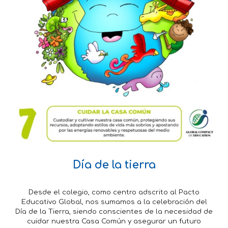
Día de la tierra
Desde el colegio, como centro adscrito al Pacto
Educativo Global, nos sumamos a la celebración del
Día de la Tierra, siendo conscientes de la necesidad de
cuidar nuestra Casa Común y asegurar un futuro