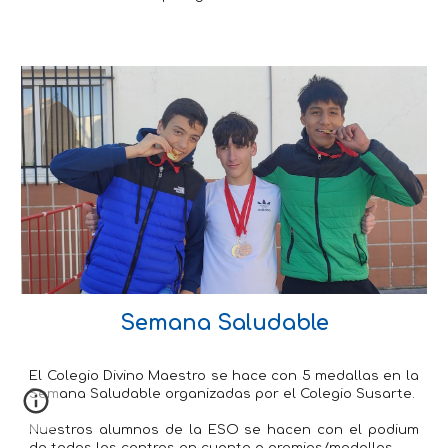
Semana Saludable
El Colegio Divino Maestro se hace con 5 medallas en la
Semana Saludable organizadas por el Colegio Susarte.
Nuestros alumnos de la ESO se hacen con el podium
de todos los centros en cuanto a premios/medallas