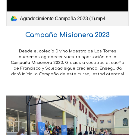
Agradecimiento Campaña 2023 (1).mp4
Campaña Misionera 2023
Desde el colegio Divino Maestro de Las Torres
queremos agradecer vuestra aportación en la
Campaña Misionera 2023.
Gracias a vosotros el sueño
de Francisco y Soledad sigue creciendo. Enseguida
dará inicio la Campaña de este curso, ¡estad atentos!