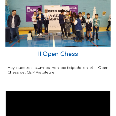
II Open Chess
Hoy nuestros alumnos han participado en el II Open
Chess del CEIP Vistalegre.