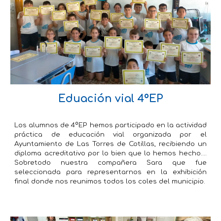
Eduación vial 4ºEP
Los alumnos de 4ºEP hemos participado en la actividad
práctica de educación vial organizada por el
Ayuntamiento de Las Torres de Cotillas, recibiendo un
diploma acreditativo por lo bien que lo hemos hecho....
Sobretodo nuestra compañera Sara que fue
seleccionada para representarnos en la exhibición
final donde nos reunimos todos los coles del municipio.