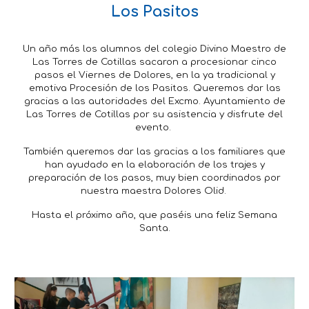
Los Pasitos
Un año más los alumnos del colegio Divino Maestro de
Las Torres de Cotillas sacaron a procesionar cinco
pasos el Viernes de Dolores, en la ya tradicional y
emotiva Procesión de los Pasitos. Queremos dar las
gracias a las autoridades del Excmo. Ayuntamiento de
Las Torres de Cotillas por su asistencia y disfrute del
evento.
También queremos dar las gracias a los familiares que
han ayudado en la elaboración de los trajes y
preparación de los pasos, muy bien coordinados por
nuestra maestra Dolores Olid.
Hasta el próximo año, que paséis una feliz Semana
Santa.