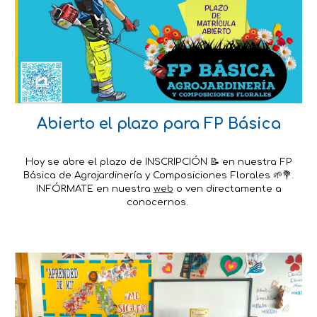
Abierto el plazo para FP Básica
Hoy se abre el plazo de INSCRIPCIÓN 📝 en nuestra FP
Básica de Agrojardinería y Composiciones Florales 🌱💐.
INFÓRMATE en nuestra
web
o ven directamente a
conocernos.