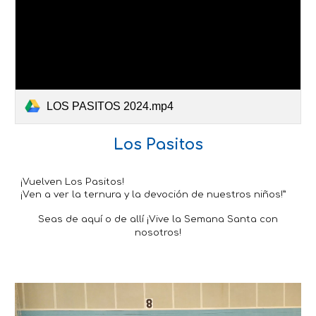
LOS PASITOS 2024.mp4
Los Pasitos
¡Vuelven Los Pasitos!
¡Ven a ver la ternura y la devoción de nuestros niños!”
Seas de aquí o de allí ¡Vive la Semana Santa con
nosotros!