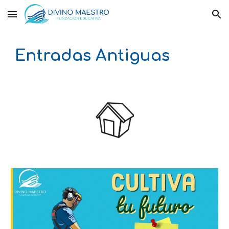
Skip to main content
Skip to navigation
Entradas Antiguas