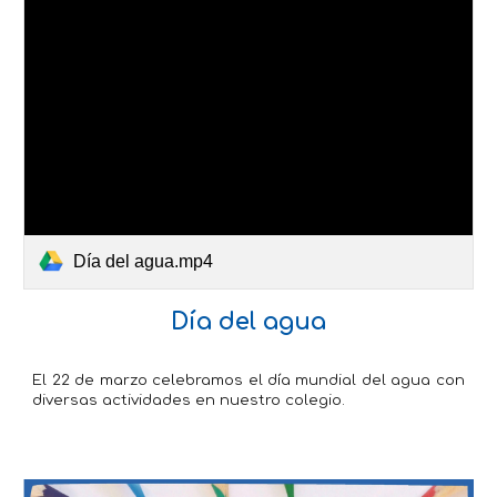
Día del agua.mp4
Día del agua
El 22 de marzo celebramos el día mundial del agua con
diversas actividades en nuestro colegio.