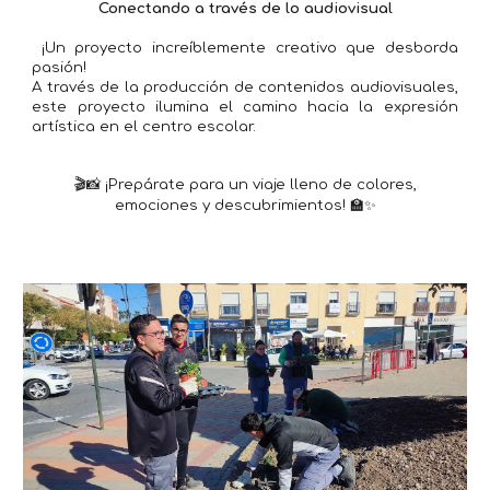
Conectando a través de lo audiovisual
¡Un proyecto increíblemente creativo que desborda
pasión!
A través de la producción de contenidos audiovisuales,
este proyecto ilumina el camino hacia la expresión
artística en el centro escolar.
🎬📸 ¡Prepárate para un viaje lleno de colores,
emociones y descubrimientos! 🏫✨