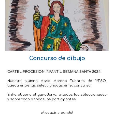
Concurso de dibujo
CARTEL PROCESION INFANTIL SEMANA SANTA 2024.
Nuestra alumna María Moreno Fuentes de 1°ESO,
queda entre las seleccionadas en el concurso.
Enhorabuena al ganador/a, a todos los seleccionados
y sobre todo a todos los participantes.
¡A seguir creando!