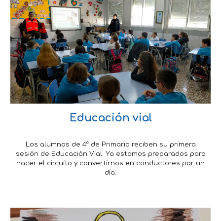
Educación vial
Los alumnos de 4⁰ de Primaria reciben su primera
sesión de Educación Vial. Ya estamos preparados para
hacer el circuito y convertirnos en conductores por un
día.